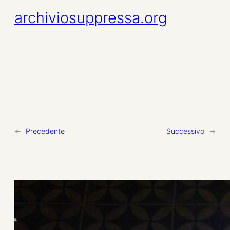
archiviosuppressa.org
←
Precedente
Successivo
→