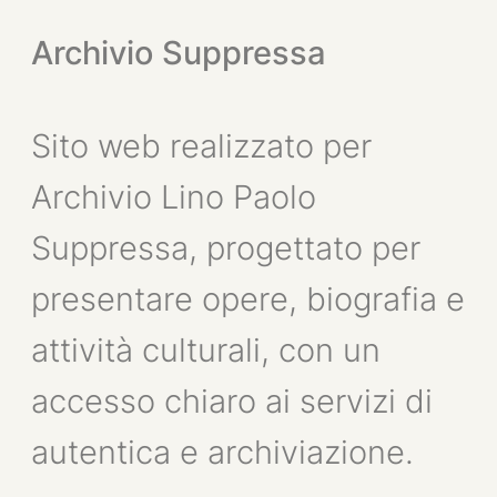
Archivio Suppressa
Sito web realizzato per
Archivio Lino Paolo
Suppressa, progettato per
presentare opere, biografia e
attività culturali, con un
accesso chiaro ai servizi di
autentica e archiviazione.