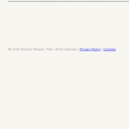
© 2026 Antonio Minardi. Tutti i diritti riservati. |
Privacy Policy
|
Cookies